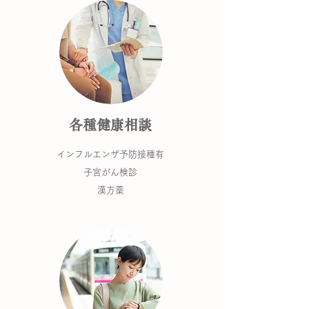
各種健康相談
インフルエンザ予防接種有
子宮がん検診
漢方薬