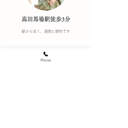
​高田馬場駅徒歩3分
​駅から近く、通院に便利です
Phone
お
知らせ